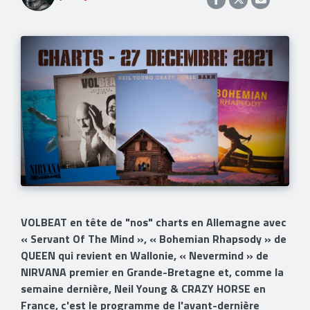
VOLBEAT en tête de "nos" charts en Allemagne avec
« Servant Of The Mind », « Bohemian Rhapsody » de
QUEEN qui revient en Wallonie, « Nevermind » de
NIRVANA premier en Grande-Bretagne et, comme la
semaine dernière, Neil Young & CRAZY HORSE en
France, c'est le programme de l'avant-dernière