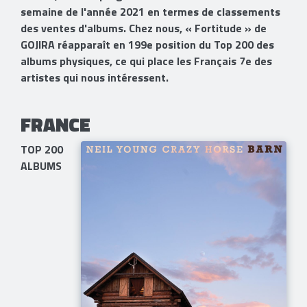
semaine de l'année 2021 en termes de classements
des ventes d'albums. Chez nous, « Fortitude » de
GOJIRA réapparaît en 199e position du Top 200 des
albums physiques, ce qui place les Français 7e des
artistes qui nous intéressent.
FRANCE​
TOP 200
ALBUMS