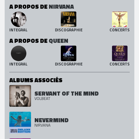
A PROPOS DE
NIRVANA
INTEGRAL
DISCOGRAPHIE
CONCERTS
A PROPOS DE
QUEEN
INTEGRAL
DISCOGRAPHIE
CONCERTS
ALBUMS ASSOCIÉS
SERVANT OF THE MIND
VOLBEAT
NEVERMIND
NIRVANA