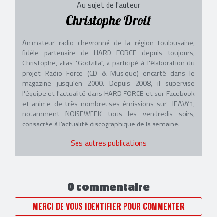
Au sujet de l'auteur
Christophe Droit
Animateur radio chevronné de la région toulousaine,
fidèle partenaire de HARD FORCE depuis toujours,
Christophe, alias "Godzilla", a participé à l'élaboration du
projet Radio Force (CD & Musique) encarté dans le
magazine jusqu'en 2000. Depuis 2008, il supervise
l'équipe et l'actualité dans HARD FORCE et sur Facebook
et anime de très nombreuses émissions sur HEAVY1,
notamment NOISEWEEK tous les vendredis soirs,
consacrée à l'actualité discographique de la semaine.
Ses autres publications
0 commentaire
MERCI DE VOUS IDENTIFIER POUR COMMENTER