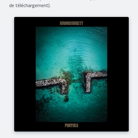
de téléchargement).