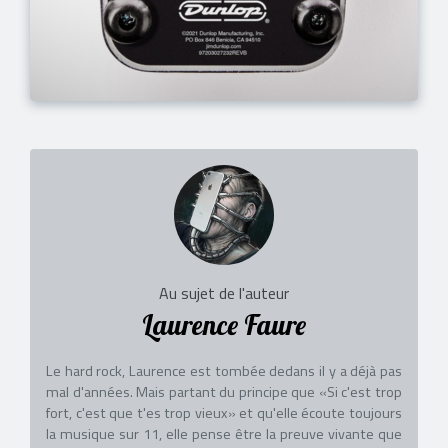
Au sujet de l'auteur
Laurence Faure
Le hard rock, Laurence est tombée dedans il y a déjà pas
mal d'années. Mais partant du principe que «Si c'est trop
fort, c'est que t'es trop vieux» et qu'elle écoute toujours
la musique sur 11, elle pense être la preuve vivante que