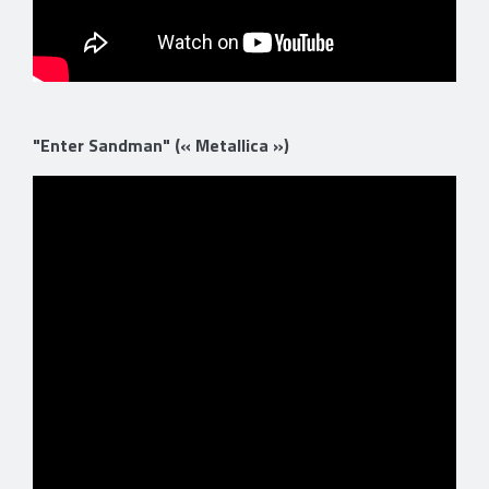
"Enter Sandman" (« Metallica »)