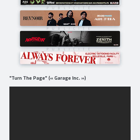
"Turn The Page" (« Garage Inc. »)