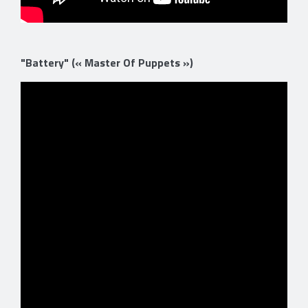
"Battery" (« Master Of Puppets »)