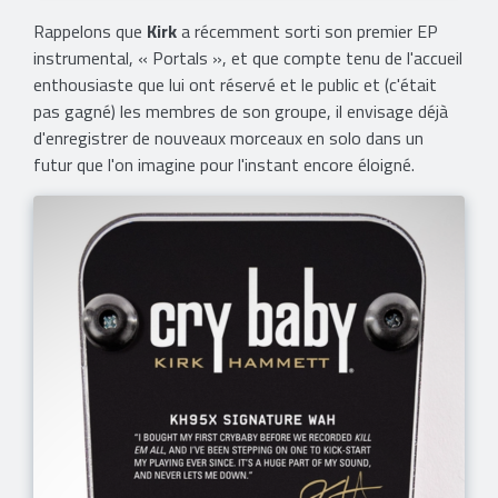
Rappelons que
Kirk
a récemment sorti son premier EP
instrumental, « Portals », et que compte tenu de l'accueil
enthousiaste que lui ont réservé et le public et (c'était
pas gagné) les membres de son groupe, il envisage déjà
d'enregistrer de nouveaux morceaux en solo dans un
futur que l'on imagine pour l'instant encore éloigné.