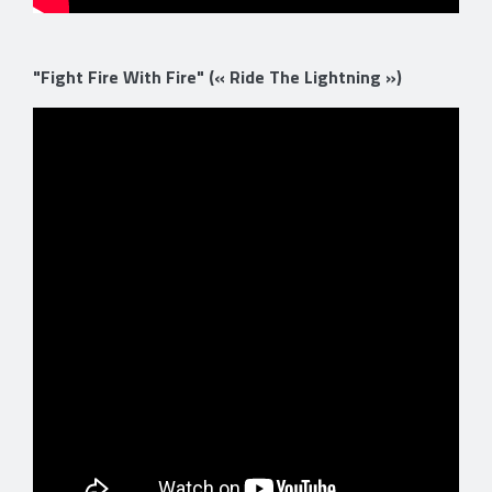
"Fight Fire With Fire" (« Ride The Lightning »)