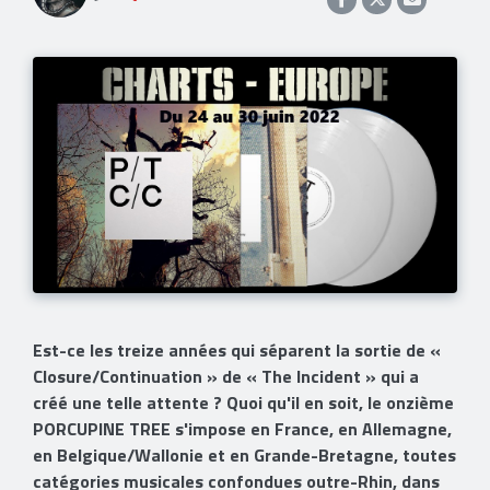
Est-ce les treize années qui séparent la sortie de «
Closure/Continuation » de « The Incident » qui a
créé une telle attente ? Quoi qu'il en soit, le onzième
PORCUPINE TREE s'impose en France, en Allemagne,
en Belgique/Wallonie et en Grande-Bretagne, toutes
catégories musicales confondues outre-Rhin, dans