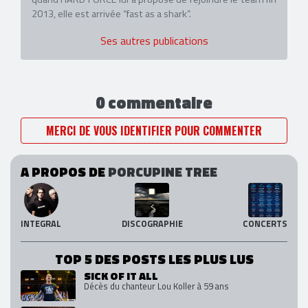
2013, elle est arrivée “fast as a shark”.
Ses autres publications
0 commentaire
MERCI DE VOUS IDENTIFIER POUR COMMENTER
A PROPOS DE
PORCUPINE TREE
INTEGRAL
DISCOGRAPHIE
CONCERTS
TOP 5 DES POSTS LES PLUS LUS
SICK OF IT ALL
Décès du chanteur Lou Koller à 59 ans