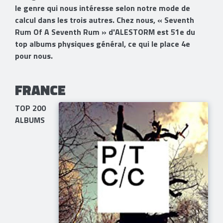
le genre qui nous intéresse selon notre mode de
calcul dans les trois autres. Chez nous, « Seventh
Rum Of A Seventh Rum » d'ALESTORM est 51e du
top albums physiques général, ce qui le place 4e
pour nous.
FRANCE
TOP 200
ALBUMS