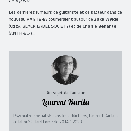
ferai pas ».
Les dernières rumeurs de guitariste et de batteur dans ce
nouveau
PANTERA
tourneraient autour de
Zakk Wylde
(Ozzy, BLACK LABEL SOCIETY) et de
Charlie Benante
(ANTHRAX)...
Au sujet de l'auteur
Laurent Karila
Psychiatre spécialisé dans les addictions, Laurent Karila a
collaboré à Hard Force de 2014 à 2023.