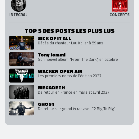
INTEGRAL
CONCERTS
TOP 5 DES POSTS LES PLUS LUS
SICK OF IT ALL
Décès du chanteur Lou Koller à 59 ans
Tony Iommi
Son nouvel album "From The Dark", en octobre
WACKEN OPEN AIR
Les premiers noms de l'édition 2027
MEGADETH
De retour en France en mars et avril 2027
GHOST
De retour sur grand écran avec "2 Big To Rig" !