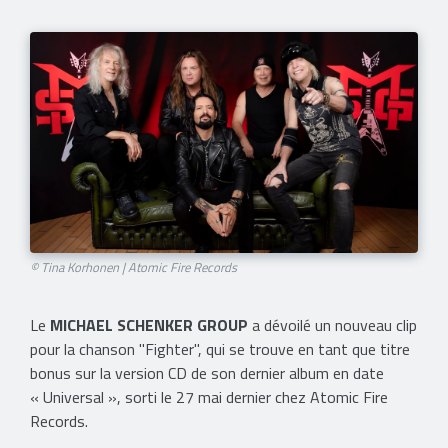
© Tina Korhonen | Atomic Fire Records
Le
MICHAEL SCHENKER GROUP
a dévoilé un nouveau clip
pour la chanson "Fighter", qui se trouve en tant que titre
bonus sur la version CD de son dernier album en date
« Universal », sorti le 27 mai dernier chez Atomic Fire
Records.