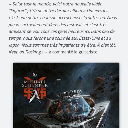
« Salut tout le monde, voici notre nouvelle vidéo
''Fighter'' ; tiré de notre dernier album « Universal ».
C'est une petite chanson accrocheuse. Profitez-en. Nous
jouons actuellement dans des festivals et c'est très
amusant de voir tous ces gens heureux ici. Dans peu de
temps, nous ferons une tournée aux Etats-Unis et au
Japon. Nous sommes très impatients d'y être. À bientôt.
Keep on Rocking ! »
, a commenté le guitariste.