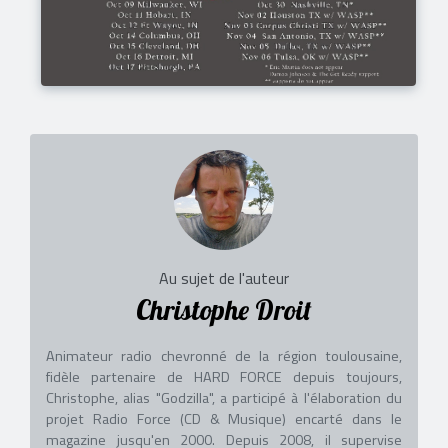
Au sujet de l'auteur
Christophe Droit
Animateur radio chevronné de la région toulousaine,
fidèle partenaire de HARD FORCE depuis toujours,
Christophe, alias "Godzilla", a participé à l'élaboration du
projet Radio Force (CD & Musique) encarté dans le
magazine jusqu'en 2000. Depuis 2008, il supervise