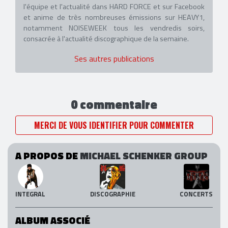
l'équipe et l'actualité dans HARD FORCE et sur Facebook
et anime de très nombreuses émissions sur HEAVY1,
notamment NOISEWEEK tous les vendredis soirs,
consacrée à l'actualité discographique de la semaine.
Ses autres publications
0 commentaire
MERCI DE VOUS IDENTIFIER POUR COMMENTER
A PROPOS DE
MICHAEL SCHENKER GROUP
INTEGRAL
DISCOGRAPHIE
CONCERTS
ALBUM ASSOCIÉ