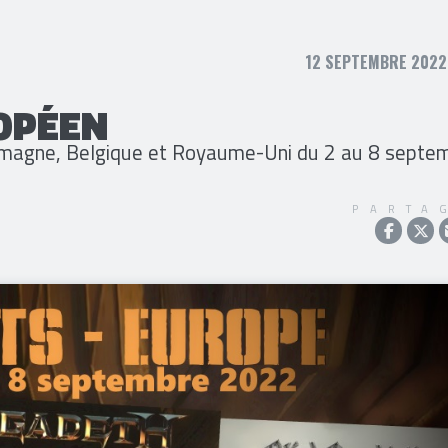
12 SEPTEMBRE 2022,
OPÉEN
lemagne, Belgique et Royaume-Uni du 2 au 8 septe
PARTA