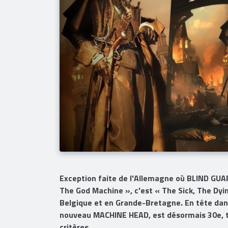
Exception faite de l'Allemagne où BLIND GUA
The God Machine », c'est « The Sick, The Dy
Belgique et en Grande-Bretagne. En tête dan