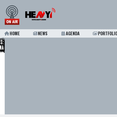
HOME
NEWS
AGENDA
PORTFOLI