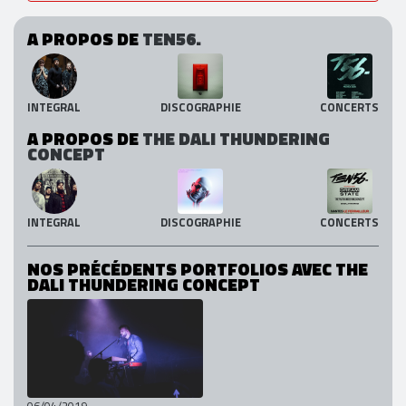
A PROPOS DE
TEN56.
INTEGRAL
DISCOGRAPHIE
CONCERTS
A PROPOS DE
THE DALI THUNDERING
CONCEPT
INTEGRAL
DISCOGRAPHIE
CONCERTS
NOS PRÉCÉDENTS PORTFOLIOS AVEC THE
DALI THUNDERING CONCEPT