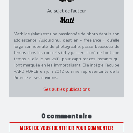
Au sujet de l'auteur
Mati
Mathilde (Mati) est une passionnée de photo depuis son
adolescence. Aujourd'hui, c'est en « freelance » qu'elle
forge son identité de photographe, passe beaucoup de
temps dans les concerts (et y passerait même tout son
temps si elle le pouvait), pour capturer ces instants qui
l’ont marquée en les immortalisant. Elle intègre l’équipe
HARD FORCE en juin 2012 comme représentante de la
Picardie et ses environs.
Ses autres publications
0 commentaire
MERCI DE VOUS IDENTIFIER POUR COMMENTER