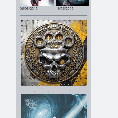
06/08/2015
19/06/2015