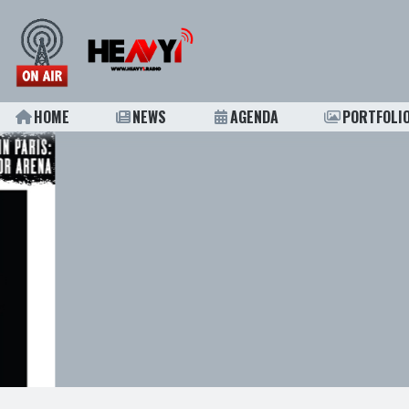
HOME
NEWS
AGENDA
PORTFOLI