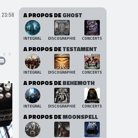
A PROPOS DE
GHOST
, 23:58
INTEGRAL
DISCOGRAPHIE
CONCERTS
A PROPOS DE
TESTAMENT
GER
INTEGRAL
DISCOGRAPHIE
CONCERTS
A PROPOS DE
BEHEMOTH
INTEGRAL
DISCOGRAPHIE
CONCERTS
A PROPOS DE
MOONSPELL