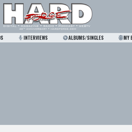
OS
INTERVIEWS
ALBUMS/SINGLES
MY 