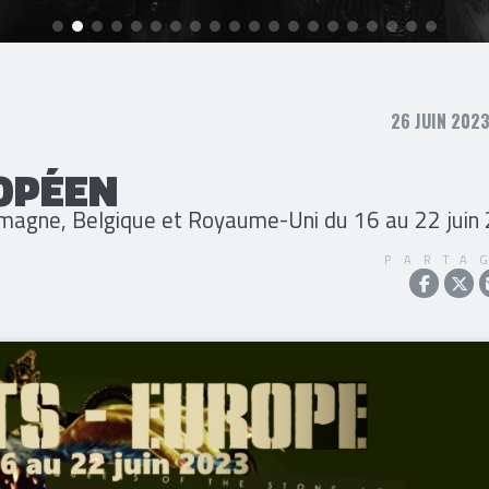
26 JUIN 2023
OPÉEN
lemagne, Belgique et Royaume-Uni du 16 au 22 juin
PARTA