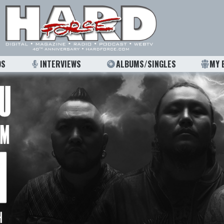
OS
INTERVIEWS
ALBUMS/SINGLES
MY 