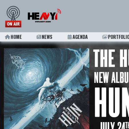
HOME
NEWS
AGENDA
PORTFOLI