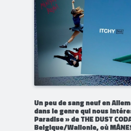
Un peu de sang neuf en Allem
dans le genre qui nous intér