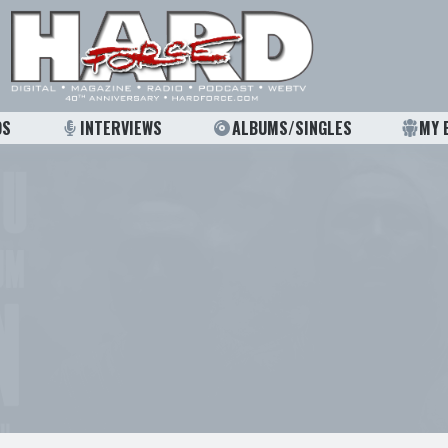
OS
INTERVIEWS
ALBUMS/SINGLES
MY 