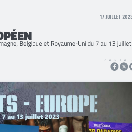
17 JUILLET 2023
OPÉEN
emagne, Belgique et Royaume-Uni du 7 au 13 juillet
PARTA