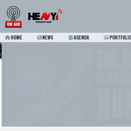
HOME
NEWS
AGENDA
PORTFOLI