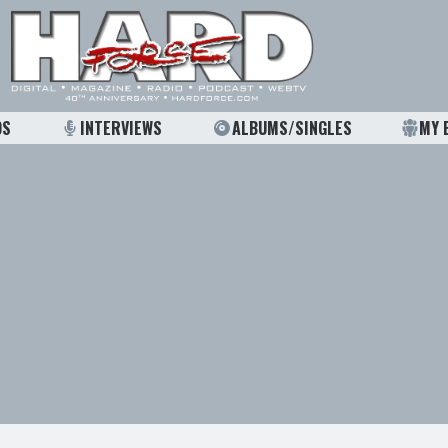
OS
INTERVIEWS
ALBUMS/SINGLES
MY 