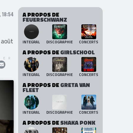
A PROPOS DE
, 18:54
FEUERSCHWANZ
 août
INTEGRAL
DISCOGRAPHIE
CONCERTS
A PROPOS DE
GIRLSCHOOL
GER
INTEGRAL
DISCOGRAPHIE
CONCERTS
A PROPOS DE
GRETA VAN
FLEET
INTEGRAL
DISCOGRAPHIE
CONCERTS