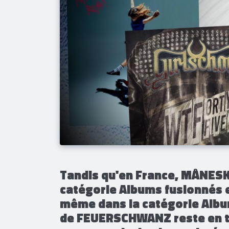
Tandis qu'en France, MÅNESKI
catégorie Albums fusionnés 