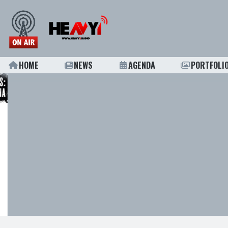
HOME
NEWS
AGENDA
PORTFOLI