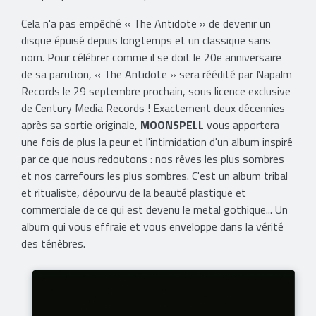
Cela n'a pas empêché « The Antidote » de devenir un
disque épuisé depuis longtemps et un classique sans
nom. Pour célébrer comme il se doit le 20e anniversaire
de sa parution, « The Antidote » sera réédité par Napalm
Records le 29 septembre prochain, sous licence exclusive
de Century Media Records ! Exactement deux décennies
après sa sortie originale,
MOONSPELL
vous apportera
une fois de plus la peur et l'intimidation d'un album inspiré
par ce que nous redoutons : nos rêves les plus sombres
et nos carrefours les plus sombres. C'est un album tribal
et ritualiste, dépourvu de la beauté plastique et
commerciale de ce qui est devenu le metal gothique... Un
album qui vous effraie et vous enveloppe dans la vérité
des ténèbres.