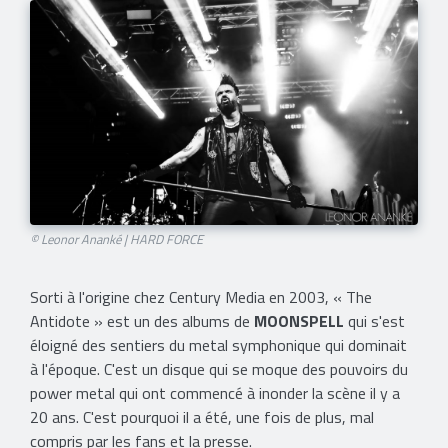
© Leonor Ananké | HARD FORCE
Sorti à l'origine chez Century Media en 2003, « The
Antidote » est un des albums de
MOONSPELL
qui s'est
éloigné des sentiers du metal symphonique qui dominait
à l'époque. C'est un disque qui se moque des pouvoirs du
power metal qui ont commencé à inonder la scène il y a
20 ans. C'est pourquoi il a été, une fois de plus, mal
compris par les fans et la presse.