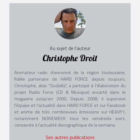
Au sujet de l'auteur
Christophe Droit
Animateur radio chevronné de la région toulousaine,
fidèle partenaire de HARD FORCE depuis toujours,
Christophe, alias "Godzilla", a participé à l'élaboration du
projet Radio Force (CD & Musique) encarté dans le
magazine jusqu'en 2000. Depuis 2008, il supervise
l'équipe et l'actualité dans HARD FORCE et sur Facebook
et anime de très nombreuses émissions sur HEAVY1,
notamment NOISEWEEK tous les vendredis soirs,
consacrée à l'actualité discographique de la semaine.
Ses autres publications