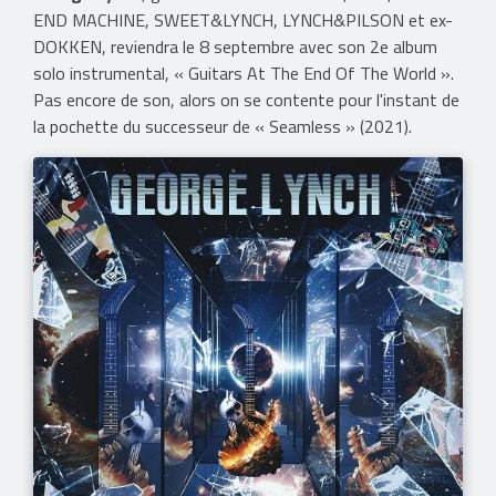
END MACHINE, SWEET&LYNCH, LYNCH&PILSON et ex-
DOKKEN, reviendra le 8 septembre avec son 2e album
solo instrumental, « Guitars At The End Of The World ».
Pas encore de son, alors on se contente pour l'instant de
la pochette du successeur de « Seamless » (2021).