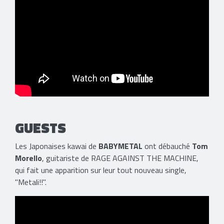
GUESTS
Les Japonaises kawai de
BABYMETAL
ont débauché
Tom
Morello
, guitariste de RAGE AGAINST THE MACHINE,
qui fait une apparition sur leur tout nouveau single,
"Metali!!".