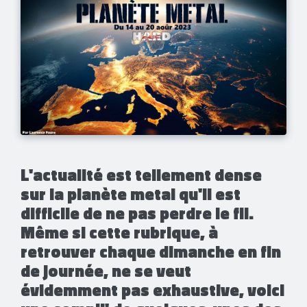
L'actualité est tellement dense
sur la planète metal qu'il est
difficile de ne pas perdre le fil.
Même si cette rubrique, à
retrouver chaque dimanche en fin
de journée, ne se veut
évidemment pas exhaustive, voici