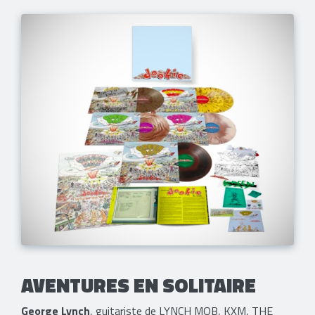
AVENTURES EN SOLITAIRE
George Lynch
, guitariste de LYNCH MOB, KXM, THE