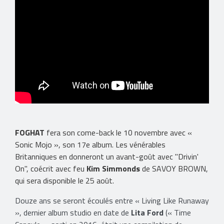
FOGHAT
fera son come-back le 10 novembre avec «
Sonic Mojo », son 17e album. Les vénérables
Britanniques en donneront un avant-goût avec "Drivin'
On", coécrit avec feu
Kim Simmonds
de SAVOY BROWN,
qui sera disponible le 25 août.
Douze ans se seront écoulés entre « Living Like Runaway
», dernier album studio en date de
Lita Ford
(« Time