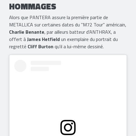
HOMMAGES
Alors que PANTERA assure la première partie de
METALLICA sur certaines dates du "M72 Tour" américain,
Charlie Benante
, par ailleurs batteur d'ANTHRAX, a
offert à
James Hetfield
un exemplaire du portrait du
regretté
Cliff Burton
qu'il a lui-même dessiné.