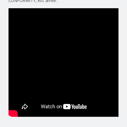
CONFORMITY, est arrivé.