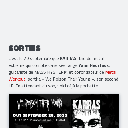
SORTIES
C'est le 29 septembre que
KARRAS
, trio de metal
extrême qui compte dans ses rangs
Yann Heurtaux
,
guitariste de MASS HYSTERIA et cofondateur de
Metal
Workout
, sortira « We Poison Their Young », son second
LP. En attendant du son, voici déjà la pochette.