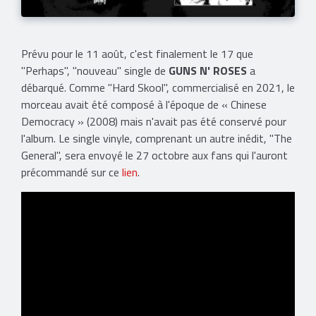
Prévu pour le 11 août, c'est finalement le 17 que
"Perhaps", "nouveau" single de
GUNS N' ROSES
a
débarqué. Comme "Hard Skool", commercialisé en 2021, le
morceau avait été composé à l'époque de « Chinese
Democracy » (2008) mais n'avait pas été conservé pour
l'album. Le single vinyle, comprenant un autre inédit, "The
General", sera envoyé le 27 octobre aux fans qui l'auront
précommandé sur ce
lien
.