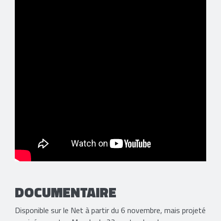
DOCUMENTAIRE
Disponible sur le Net à partir du 6 novembre, mais projeté