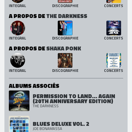
INTEGRAL
DISCOGRAPHIE
CONCERTS
A PROPOS DE
THE DARKNESS
INTEGRAL
DISCOGRAPHIE
CONCERTS
A PROPOS DE
SHAKA PONK
INTEGRAL
DISCOGRAPHIE
CONCERTS
ALBUMS ASSOCIÉS
PERMISSION TO LAND... AGAIN
(20TH ANNIVERSARY EDITION)
THE DARKNESS
BLUES DELUXE VOL. 2
JOE BONAMASSA