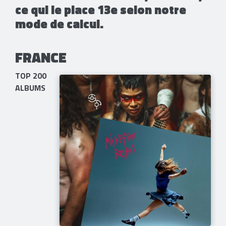
ce qui le place 13e selon notre
mode de calcul.
FRANCE
TOP 200
ALBUMS