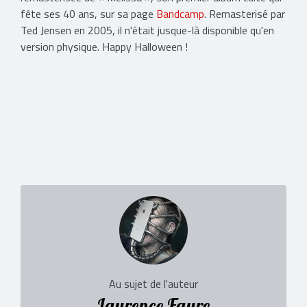
fête ses 40 ans, sur sa page
Bandcamp
. Remasterisé par
Ted Jensen en 2005, il n'était jusque-là disponible qu'en
version physique. Happy Halloween !
Au sujet de l'auteur
Laurence Faure