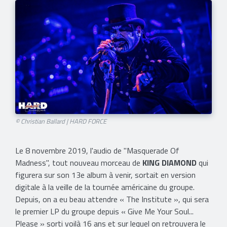
© Christian Ballard | HARD FORCE
Le 8 novembre 2019, l'audio de "Masquerade Of
Madness", tout nouveau morceau de
KING DIAMOND
qui
figurera sur son 13e album à venir, sortait en version
digitale à la veille de la tournée américaine du groupe.
Depuis, on a eu beau attendre « The Institute », qui sera
le premier LP du groupe depuis « Give Me Your Soul...
Please » sorti voilà 16 ans et sur lequel on retrouvera le