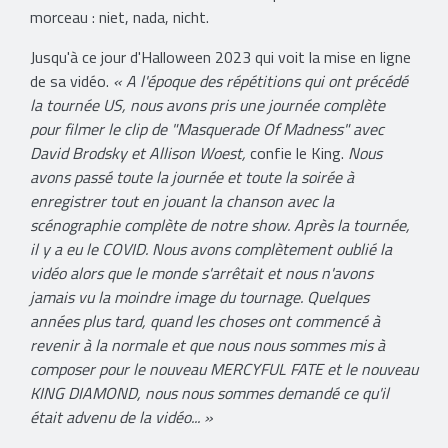
morceau : niet, nada, nicht.
Jusqu'à ce jour d'Halloween 2023 qui voit la mise en ligne
de sa vidéo.
« A l'époque des répétitions qui ont précédé
la tournée US, nous avons pris une journée complète
pour filmer le clip de "Masquerade Of Madness" avec
David Brodsky et Allison Woest,
confie le King.
Nous
avons passé toute la journée et toute la soirée à
enregistrer tout en jouant la chanson avec la
scénographie complète de notre show. Après la tournée,
il y a eu le COVID. Nous avons complètement oublié la
vidéo alors que le monde s'arrêtait et nous n'avons
jamais vu la moindre image du tournage. Quelques
années plus tard, quand les choses ont commencé à
revenir à la normale et que nous nous sommes mis à
composer pour le nouveau MERCYFUL FATE et le nouveau
KING DIAMOND, nous nous sommes demandé ce qu'il
était advenu de la vidéo... »