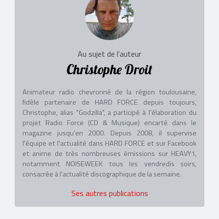
Au sujet de l'auteur
Christophe Droit
Animateur radio chevronné de la région toulousaine,
fidèle partenaire de HARD FORCE depuis toujours,
Christophe, alias "Godzilla", a participé à l'élaboration du
projet Radio Force (CD & Musique) encarté dans le
magazine jusqu'en 2000. Depuis 2008, il supervise
l'équipe et l'actualité dans HARD FORCE et sur Facebook
et anime de très nombreuses émissions sur HEAVY1,
notamment NOISEWEEK tous les vendredis soirs,
consacrée à l'actualité discographique de la semaine.
Ses autres publications