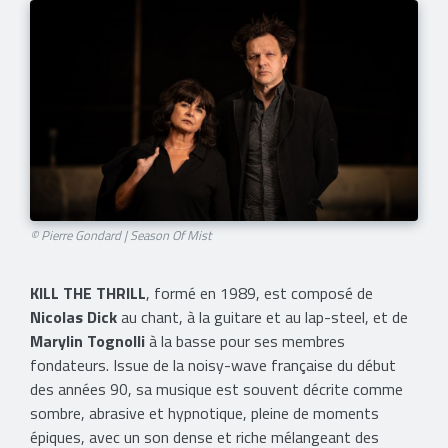
© Pierre Gondard | Season Of Mist
KILL THE THRILL
, formé en 1989, est composé de
Nicolas Dick
au chant, à la guitare et au lap-steel, et de
Marylin Tognolli
à la basse pour ses membres
fondateurs. Issue de la noisy-wave française du début
des années 90, sa musique est souvent décrite comme
sombre, abrasive et hypnotique, pleine de moments
épiques, avec un son dense et riche mélangeant des