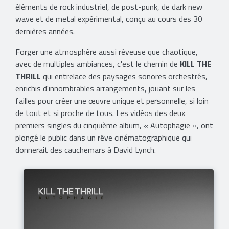
éléments de rock industriel, de post-punk, de dark new
wave et de metal expérimental, conçu au cours des 30
dernières années.
Forger une atmosphère aussi rêveuse que chaotique,
avec de multiples ambiances, c'est le chemin de
KILL THE
THRILL
qui entrelace des paysages sonores orchestrés,
enrichis d'innombrables arrangements, jouant sur les
failles pour créer une œuvre unique et personnelle, si loin
de tout et si proche de tous. Les vidéos des deux
premiers singles du cinquième album, « Autophagie », ont
plongé le public dans un rêve cinématographique qui
donnerait des cauchemars à David Lynch.