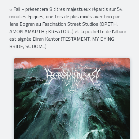
« Fall » présentera 8 titres majestueux répartis sur 54
minutes épiques, une fois de plus mixés avec brio par
Jens Bogren au Fascination Street Studios (OPETH,
AMON AMARTH ; KREATOR...) et la pochette de l'album
est signée Eliran Kantor (TESTAMENT, MY DYING
BRIDE, SODOM...)