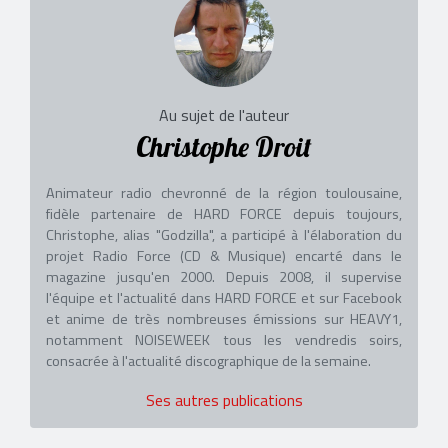
Au sujet de l'auteur
Christophe Droit
Animateur radio chevronné de la région toulousaine,
fidèle partenaire de HARD FORCE depuis toujours,
Christophe, alias "Godzilla", a participé à l'élaboration du
projet Radio Force (CD & Musique) encarté dans le
magazine jusqu'en 2000. Depuis 2008, il supervise
l'équipe et l'actualité dans HARD FORCE et sur Facebook
et anime de très nombreuses émissions sur HEAVY1,
notamment NOISEWEEK tous les vendredis soirs,
consacrée à l'actualité discographique de la semaine.
Ses autres publications