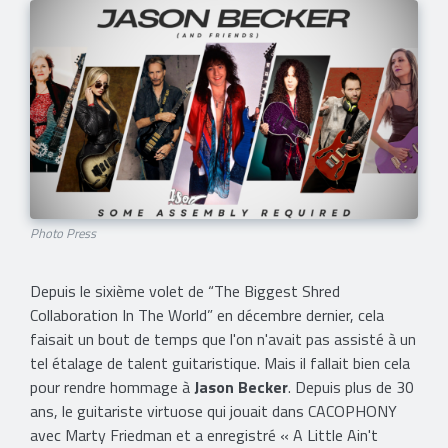
Photo Press
Depuis le sixième volet de “The Biggest Shred
Collaboration In The World” en décembre dernier, cela
faisait un bout de temps que l'on n'avait pas assisté à un
tel étalage de talent guitaristique. Mais il fallait bien cela
pour rendre hommage à
Jason Becker
. Depuis plus de 30
ans, le guitariste virtuose qui jouait dans CACOPHONY
avec Marty Friedman et a enregistré « A Little Ain't