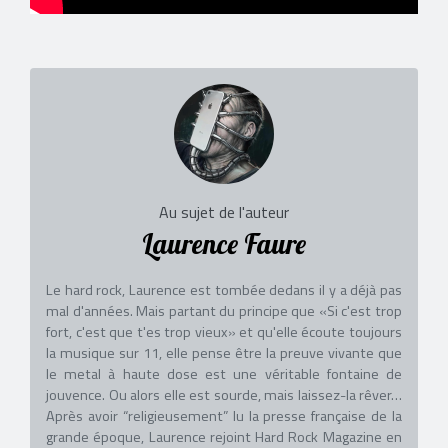
Au sujet de l'auteur
Laurence Faure
Le hard rock, Laurence est tombée dedans il y a déjà pas
mal d'années. Mais partant du principe que «Si c'est trop
fort, c'est que t'es trop vieux» et qu'elle écoute toujours
la musique sur 11, elle pense être la preuve vivante que
le metal à haute dose est une véritable fontaine de
jouvence. Ou alors elle est sourde, mais laissez-la rêver…
Après avoir “religieusement” lu la presse française de la
grande époque, Laurence rejoint Hard Rock Magazine en