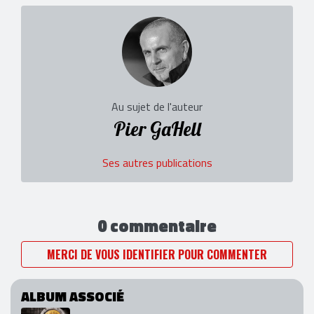
Au sujet de l'auteur
Pier GaHell
Ses autres publications
0 commentaire
MERCI DE VOUS IDENTIFIER POUR COMMENTER
ALBUM ASSOCIÉ