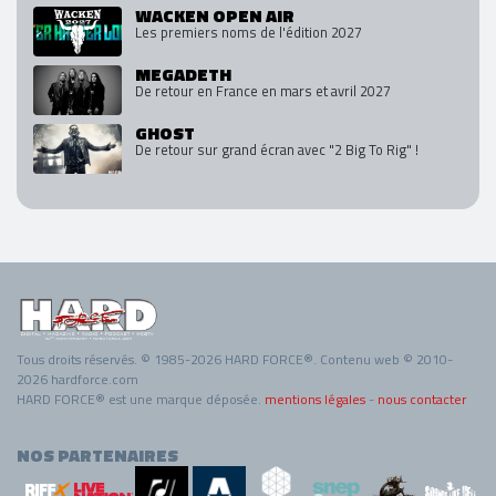
WACKEN OPEN AIR
Les premiers noms de l'édition 2027
MEGADETH
De retour en France en mars et avril 2027
GHOST
De retour sur grand écran avec "2 Big To Rig" !
Tous droits réservés. © 1985-2026 HARD FORCE®. Contenu web © 2010-
2026 hardforce.com
HARD FORCE® est une marque déposée.
mentions légales
-
nous contacter
NOS PARTENAIRES