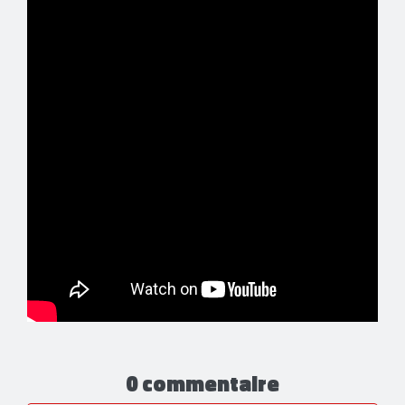
0 commentaire