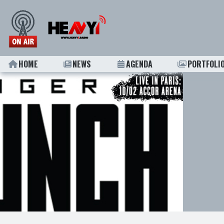
HOME
NEWS
AGENDA
PORTFOLI