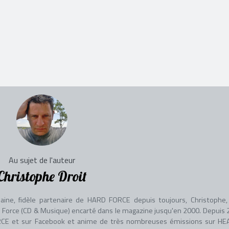
Au sujet de l'auteur
Christophe Droit
aine, fidèle partenaire de HARD FORCE depuis toujours, Christophe, 
adio Force (CD & Musique) encarté dans le magazine jusqu'en 2000. Depuis 
 FORCE et sur Facebook et anime de très nombreuses émissions sur HE