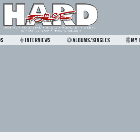
OS
INTERVIEWS
ALBUMS/SINGLES
MY 