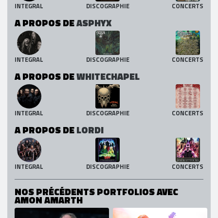
INTEGRAL
DISCOGRAPHIE
CONCERTS
A PROPOS DE
ASPHYX
INTEGRAL
DISCOGRAPHIE
CONCERTS
A PROPOS DE
WHITECHAPEL
INTEGRAL
DISCOGRAPHIE
CONCERTS
A PROPOS DE
LORDI
INTEGRAL
DISCOGRAPHIE
CONCERTS
NOS PRÉCÉDENTS PORTFOLIOS AVEC
AMON AMARTH