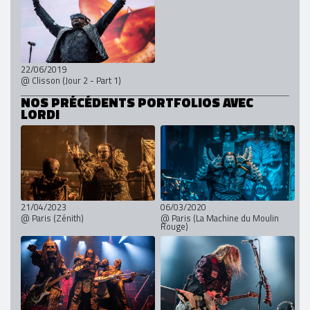
22/06/2019
@ Clisson (Jour 2 - Part 1)
NOS PRÉCÉDENTS PORTFOLIOS AVEC
LORDI
21/04/2023
06/03/2020
@ Paris (Zénith)
@ Paris (La Machine du Moulin
Rouge)