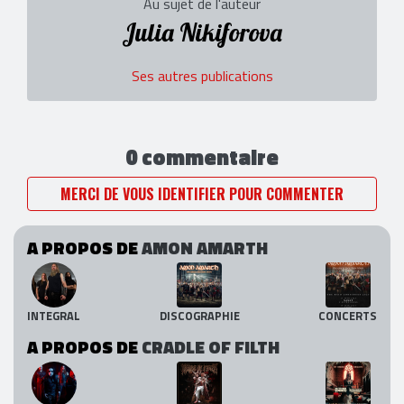
Au sujet de l'auteur
Julia Nikiforova
Ses autres publications
0 commentaire
MERCI DE VOUS IDENTIFIER POUR COMMENTER
A PROPOS DE
AMON AMARTH
INTEGRAL
DISCOGRAPHIE
CONCERTS
A PROPOS DE
CRADLE OF FILTH