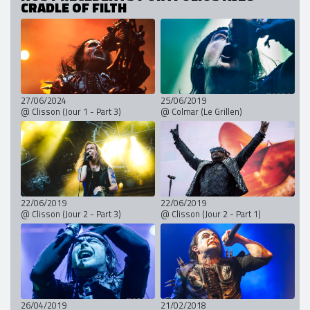
CRADLE OF FILTH
27/06/2024
25/06/2019
@ Clisson (Jour 1 - Part 3)
@ Colmar (Le Grillen)
22/06/2019
22/06/2019
@ Clisson (Jour 2 - Part 3)
@ Clisson (Jour 2 - Part 1)
26/04/2019
21/02/2018