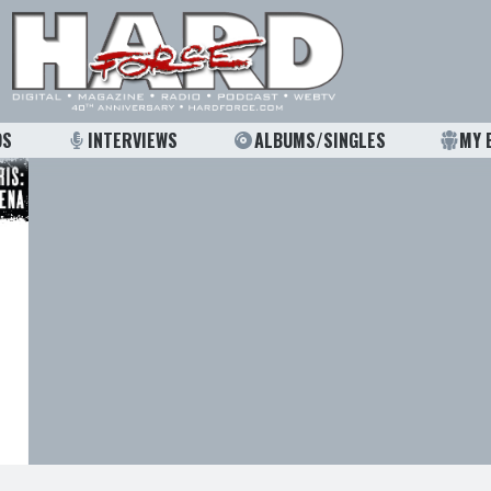
OS
INTERVIEWS
ALBUMS/SINGLES
MY 