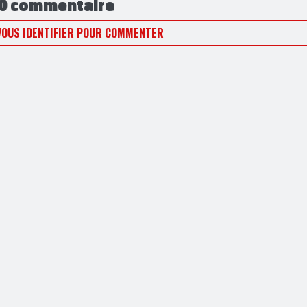
0 commentaire
VOUS IDENTIFIER POUR COMMENTER