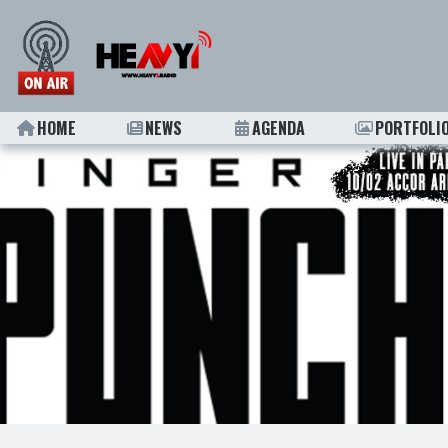
HOME
NEWS
AGENDA
PORTFOLI