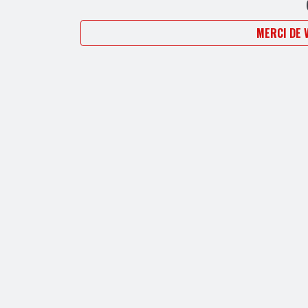
MERCI DE 