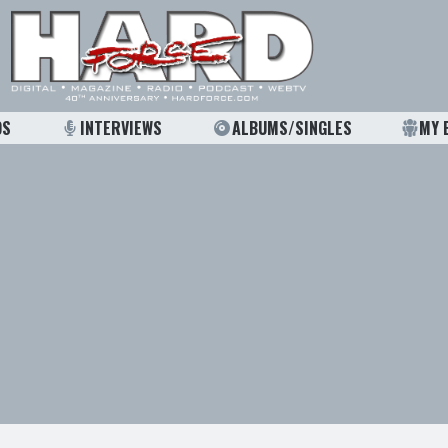
OS
INTERVIEWS
ALBUMS/SINGLES
MY 