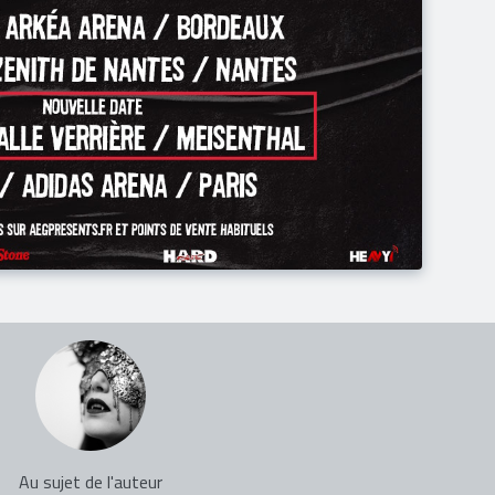
Au sujet de l'auteur