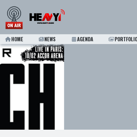
HOME
NEWS
AGENDA
PORTFOLI