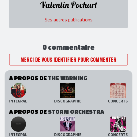
Valentin Pochart
Ses autres publications
0 commentaire
MERCI DE VOUS IDENTIFIER POUR COMMENTER
A PROPOS DE
THE WARNING
INTEGRAL
DISCOGRAPHIE
CONCERTS
A PROPOS DE
STORM ORCHESTRA
INTEGRAL
DISCOGRAPHIE
CONCERTS