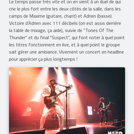
Le temps passe très vite et on en vient à un duel de qui
crie le plus fort entre les deux côtés de la salle, dans les
camps de Maxime (guitare, chant) et Adrien (basse).
Victoire d’Adrien avec 111 décibels (on est assis derrière
la table de mixage, ça aide), suivie de "Tones Of The
Thunder" et du final "Suspect", qui font noter à quel point
les titres fonctionnent en live, et à quel point le groupe
sait gérer une ambiance. Vivement un concert en headline
pour apprécier ça plus longtemps !