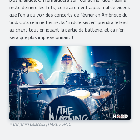
reste derrière les fûts, contrairement à pas mal de vidéos
que l’on a pu voir des concerts de février en Amérique du
Sud. Qu’à cela ne tienne, la "middle sister" prendra le lead
au chant tout en jouant la partie de batterie, et ça n’en
sera que plus impressionnant !
© Benjamin Delacoux | HARD FORCE