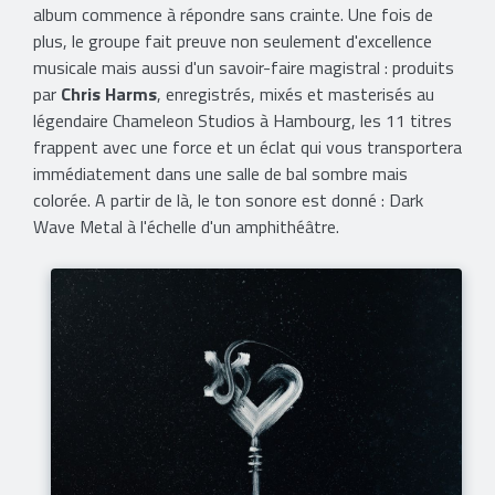
album commence à répondre sans crainte. Une fois de
plus, le groupe fait preuve non seulement d'excellence
musicale mais aussi d'un savoir-faire magistral : produits
par
Chris Harms
, enregistrés, mixés et masterisés au
légendaire Chameleon Studios à Hambourg, les 11 titres
frappent avec une force et un éclat qui vous transportera
immédiatement dans une salle de bal sombre mais
colorée. A partir de là, le ton sonore est donné : Dark
Wave Metal à l'échelle d'un amphithéâtre.