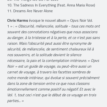
10. The Sadness In Everything (feat. Anna Maria Rose)
11. Dreams Are Never Alone
Chris Harms
évoque le nouvel album « Opvs Noir Vol.
1 » :
« Obscurité, mélancolie, solitude - tous ces mots ont
souvent des connotations négatives que nous associons
au danger, à la tristesse et à la perte, et ce n'est pas sans
raison. Mais l'obscurité peut aussi être synonyme de
sécurité, de mélancolie, de sentiment chaleureux lié à
nos souvenirs, et la solitude devient le silence
nécessaire, la paix et la contemplation intérieure. « Opvs
Noir » est un guide de voyage, ou peut-être aussi un
carnet de voyage, à travers les facettes sombres de
notre monde intérieur, qui évolue si souvent précisément
dans la zone de tension entre ce que nous classons
émotionnellement comme positif ou négatif. Et avec le
Vol. 1, tout ceci n'est que le début de ce voyage en trois
parties... »