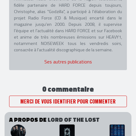
fidèle partenaire de HARD FORCE depuis toujours,
Christophe, alias "Godzilla", a participé à l'élaboration du
projet Radio Force (CD & Musique) encarté dans le
magazine jusqu'en 2000. Depuis 2008, il supervise
l'équipe et l'actualité dans HARD FORCE et sur Facebook
et anime de très nombreuses émissions sur HEAVY1,
notamment NOISEWEEK tous les vendredis soirs,
consacrée à l'actualité discographique de la semaine.
Ses autres publications
0 commentaire
MERCI DE VOUS IDENTIFIER POUR COMMENTER
A PROPOS DE
LORD OF THE LOST