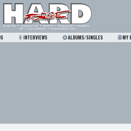
OS
INTERVIEWS
ALBUMS/SINGLES
MY 