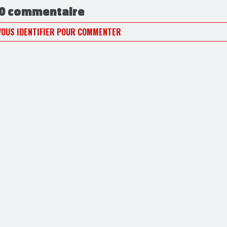
0 commentaire
VOUS IDENTIFIER POUR COMMENTER