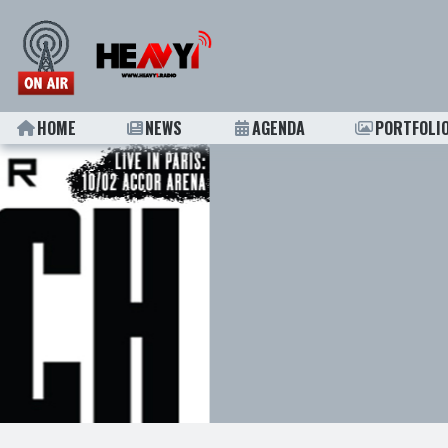
HOME
NEWS
AGENDA
PORTFOLI