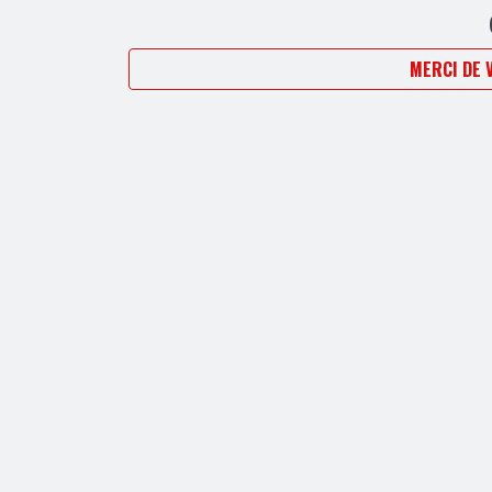
MERCI DE 