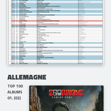
ALLEMAGNE
TOP 100
ALBUMS
​01. (02)