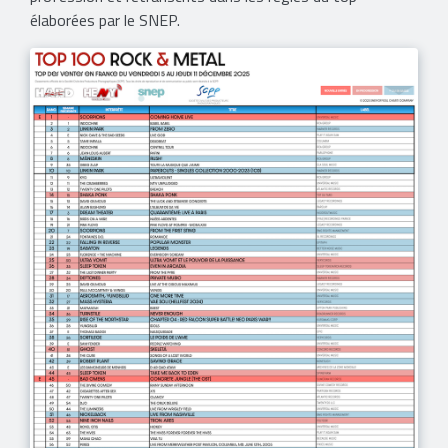
élaborées par le SNEP.