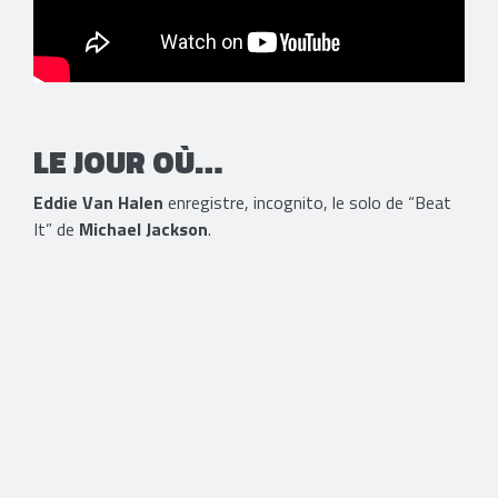
LE JOUR OÙ…
Eddie Van Halen
enregistre, incognito, le solo de “Beat
It” de
Michael Jackson
.