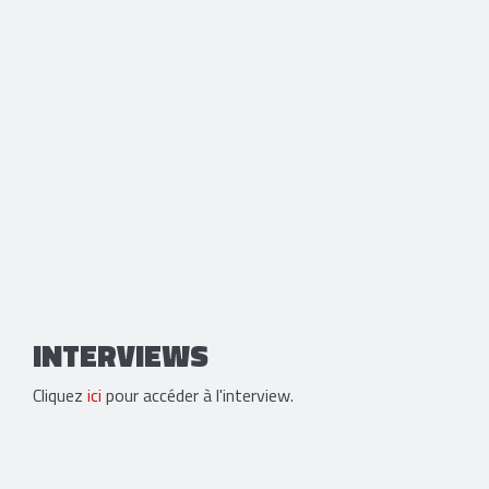
INTERVIEWS
Cliquez
ici
pour accéder à l'interview.