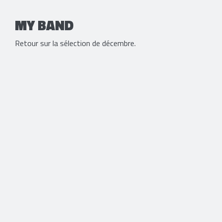
MY BAND
Retour sur la sélection de décembre.