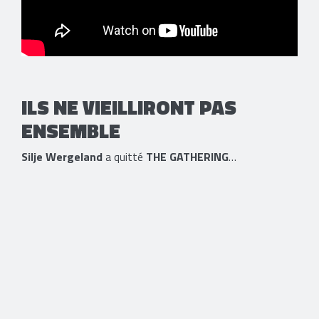
ILS NE VIEILLIRONT PAS
ENSEMBLE
Silje Wergeland
a quitté
THE GATHERING
…