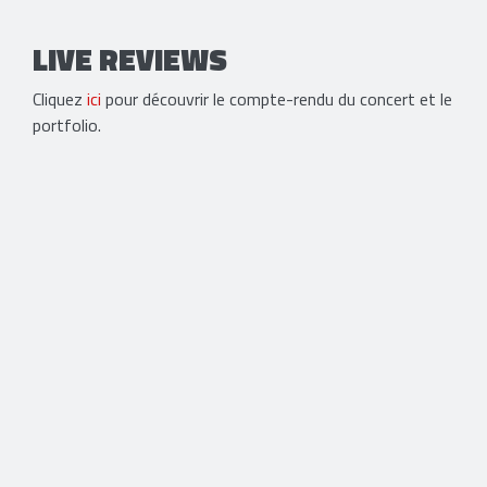
LIVE REVIEWS
Cliquez
ici
pour découvrir le compte-rendu du concert et le
portfolio.