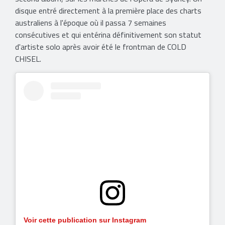
disque entré directement à la première place des charts
australiens à l'époque où il passa 7 semaines
consécutives et qui entérina définitivement son statut
d'artiste solo après avoir été le frontman de COLD
CHISEL.
Voir cette publication sur Instagram