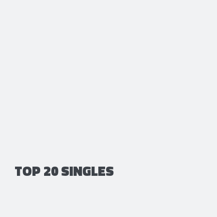
TOP 20 SINGLES