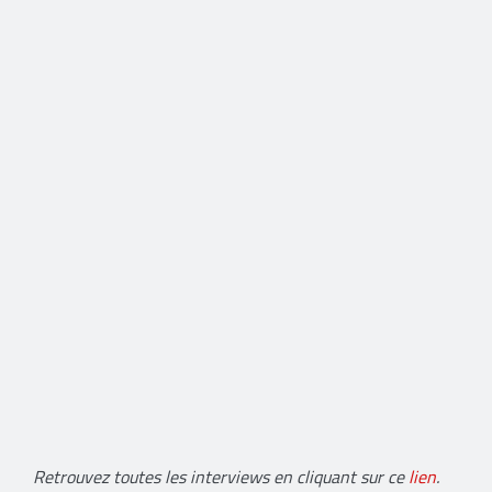
Retrouvez toutes les interviews en cliquant sur ce
lien
.