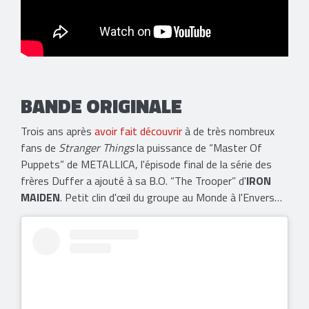
BANDE ORIGINALE
Trois ans après
avoir fait découvrir
à de très nombreux
fans de
Stranger Things
la puissance de “Master Of
Puppets” de METALLICA, l'épisode final de la série des
frères Duffer a ajouté à sa B.O. “The Trooper” d'
IRON
MAIDEN
. Petit clin d'œil du groupe au Monde à l'Envers…