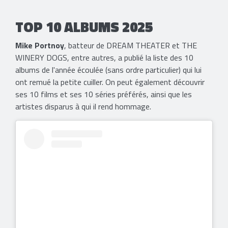
TOP 10 ALBUMS 2025
Mike Portnoy
, batteur de DREAM THEATER et THE
WINERY DOGS, entre autres, a publié la liste des 10
albums de l'année écoulée (sans ordre particulier) qui lui
ont remué la petite cuiller. On peut également découvrir
ses 10 films et ses 10 séries préférés, ainsi que les
artistes disparus à qui il rend hommage.