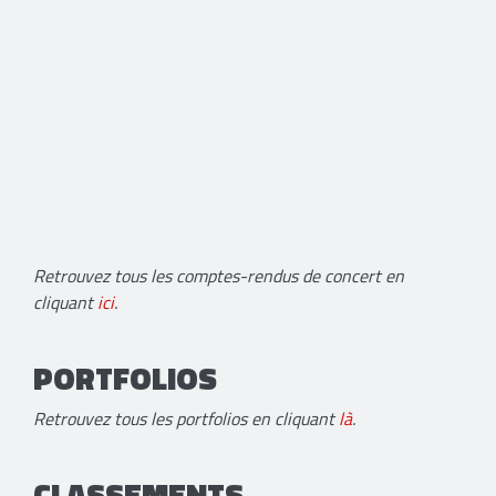
Retrouvez tous les comptes-rendus de concert en
cliquant
ici
.
PORTFOLIOS
Retrouvez tous les portfolios en cliquant
là
.
CLASSEMENTS