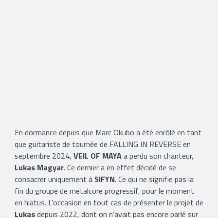
En dormance depuis que Marc Okubo a été enrôlé en tant
que guitariste de tournée de FALLING IN REVERSE en
septembre 2024,
VEIL OF MAYA
a perdu son chanteur,
Lukas Magyar
. Ce dernier a en effet décidé de se
consacrer uniquement à
SIFYN
. Ce qui ne signifie pas la
fin du groupe de metalcore progressif, pour le moment
en hiatus. L'occasion en tout cas de présenter le projet de
Lukas
depuis 2022, dont on n'avait pas encore parlé sur