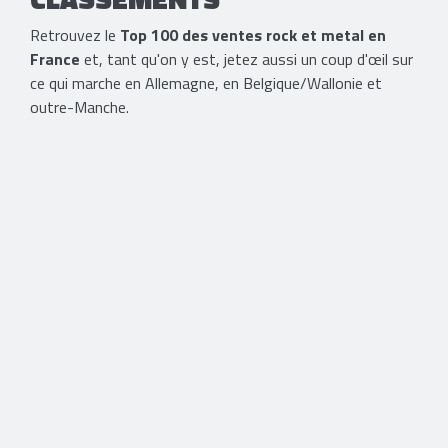
Retrouvez le
Top 100 des ventes rock et metal en
France
et, tant qu'on y est, jetez aussi un coup d'œil sur
ce qui marche en Allemagne, en Belgique/Wallonie et
outre-Manche.