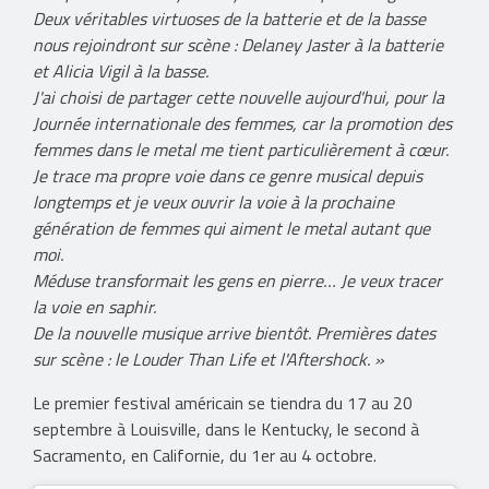
Deux véritables virtuoses de la batterie et de la basse
nous rejoindront sur scène : Delaney Jaster à la batterie
et Alicia Vigil à la basse.
J'ai choisi de partager cette nouvelle aujourd'hui, pour la
Journée internationale des femmes, car la promotion des
femmes dans le metal me tient particulièrement à cœur.
Je trace ma propre voie dans ce genre musical depuis
longtemps et je veux ouvrir la voie à la prochaine
génération de femmes qui aiment le metal autant que
moi.
Méduse transformait les gens en pierre… Je veux tracer
la voie en saphir.
De la nouvelle musique arrive bientôt. Premières dates
sur scène : le Louder Than Life et l'Aftershock. »
Le premier festival américain se tiendra du 17 au 20
septembre à Louisville, dans le Kentucky, le second à
Sacramento, en Californie, du 1er au 4 octobre.