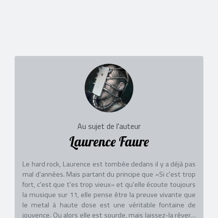
Au sujet de l'auteur
Laurence Faure
Le hard rock, Laurence est tombée dedans il y a déjà pas
mal d'années. Mais partant du principe que «Si c'est trop
fort, c'est que t'es trop vieux» et qu'elle écoute toujours
la musique sur 11, elle pense être la preuve vivante que
le metal à haute dose est une véritable fontaine de
jouvence. Ou alors elle est sourde, mais laissez-la rêver…