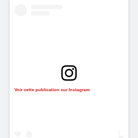
Voir cette publication sur Instagram