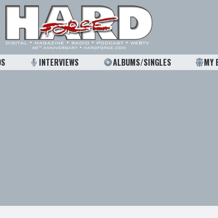
OS
INTERVIEWS
ALBUMS/SINGLES
MY 