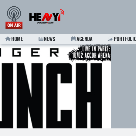
HOME
NEWS
AGENDA
PORTFOLI