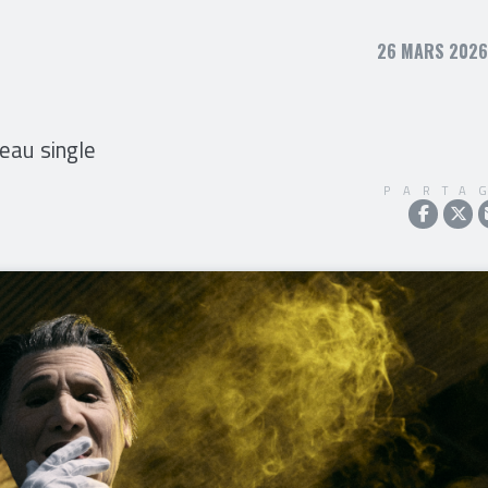
26 MARS 2026,
eau single
PARTA