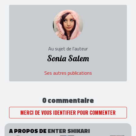
Au sujet de l'auteur
Sonia Salem
Ses autres publications
0 commentaire
MERCI DE VOUS IDENTIFIER POUR COMMENTER
A PROPOS DE
ENTER SHIKARI