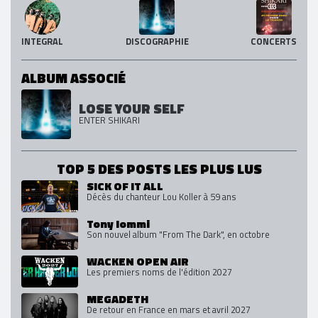
INTEGRAL
DISCOGRAPHIE
CONCERTS
ALBUM ASSOCIÉ
LOSE YOUR SELF
ENTER SHIKARI
TOP 5 DES POSTS LES PLUS LUS
SICK OF IT ALL
Décès du chanteur Lou Koller à 59 ans
Tony Iommi
Son nouvel album "From The Dark", en octobre
WACKEN OPEN AIR
Les premiers noms de l'édition 2027
MEGADETH
De retour en France en mars et avril 2027