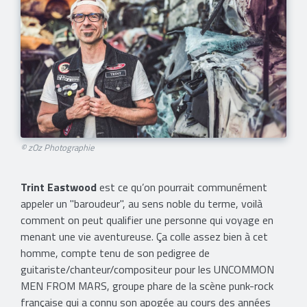
© zOz Photographie
Trint Eastwood
est ce qu’on pourrait communément
appeler un "baroudeur", au sens noble du terme, voilà
comment on peut qualifier une personne qui voyage en
menant une vie aventureuse. Ça colle assez bien à cet
homme, compte tenu de son pedigree de
guitariste/chanteur/compositeur pour les UNCOMMON
MEN FROM MARS, groupe phare de la scène punk-rock
française qui a connu son apogée au cours des années