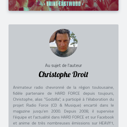
Au sujet de l'auteur
Christophe Droit
Animateur radio chevronné de la région toulousaine,
fidèle partenaire de HARD FORCE depuis toujours,
Christophe, alias "Godzilla", a participé à l'élaboration du
projet Radio Force (CD & Musique) encarté dans le
magazine jusqu'en 2000. Depuis 2008, il supervise
l'équipe et l'actualité dans HARD FORCE et sur Facebook
et anime de très nombreuses émissions sur HEAVY1,