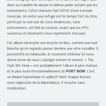
dans sa manière de laisser le silence parler autant que les
instruments. Cette chanson fait l’effet d’une tornade
musicale, où notre seul refuge est le temps fort du titre,
porté par la voix nue de Love Andersson, sans
instruments, tel l’œil du cyclone, avant que les riffs
soutenus et lancinants nous reprennent d’assaut.
Cet album nécessite une écoute en bloc, comme une nuit
blanche qu’on regarde passer derrière une vitre mouillée. Il
personnifie la mélancolie, le tourment intérieur et nous
donne envie de nous y plonger encore et encore. « The
Dark We Keep » est probablement l’album le plus mature
et le plus lourd émotionnellement de
PORT NOIR
. C’est
un disque hypnotique et addictif dont chaque écoute
nous rapproche de la dépendance. A écouter sans
modération.