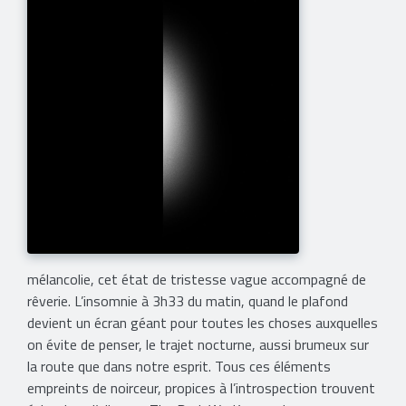
mélancolie, cet état de tristesse vague accompagné de
rêverie. L’insomnie à 3h33 du matin, quand le plafond
devient un écran géant pour toutes les choses auxquelles
on évite de penser, le trajet nocturne, aussi brumeux sur
la route que dans notre esprit. Tous ces éléments
empreints de noirceur, propices à l’introspection trouvent