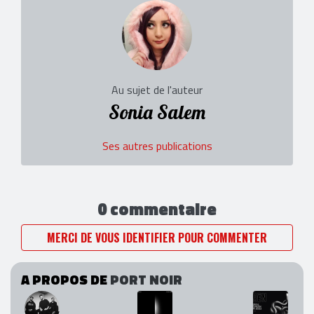
Au sujet de l'auteur
Sonia Salem
Ses autres publications
0 commentaire
MERCI DE VOUS IDENTIFIER POUR COMMENTER
A PROPOS DE
PORT NOIR