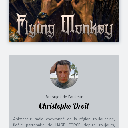
Au sujet de l'auteur
Christophe Droit
Animateur radio chevronné de la région toulousaine,
fidèle partenaire de HARD FORCE depuis toujours,