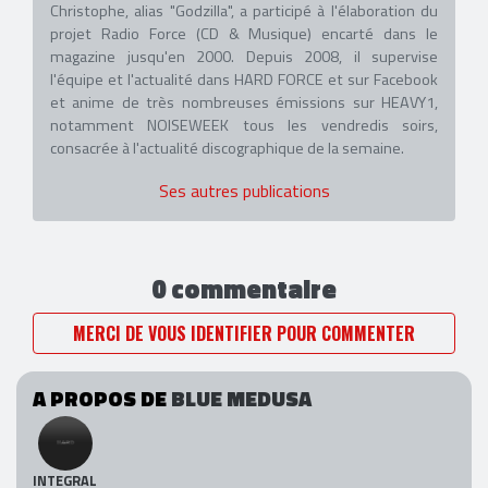
Christophe, alias "Godzilla", a participé à l'élaboration du
projet Radio Force (CD & Musique) encarté dans le
magazine jusqu'en 2000. Depuis 2008, il supervise
l'équipe et l'actualité dans HARD FORCE et sur Facebook
et anime de très nombreuses émissions sur HEAVY1,
notamment NOISEWEEK tous les vendredis soirs,
consacrée à l'actualité discographique de la semaine.
Ses autres publications
0 commentaire
MERCI DE VOUS IDENTIFIER POUR COMMENTER
A PROPOS DE
BLUE MEDUSA
INTEGRAL