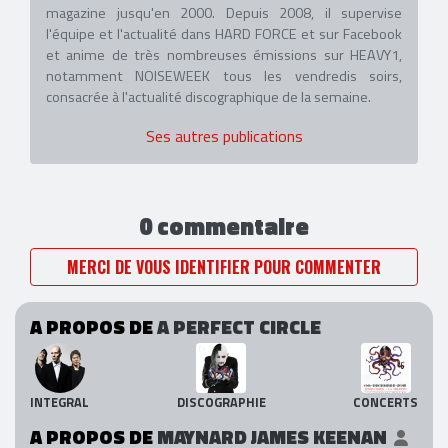
magazine jusqu'en 2000. Depuis 2008, il supervise
l'équipe et l'actualité dans HARD FORCE et sur Facebook
et anime de très nombreuses émissions sur HEAVY1,
notamment NOISEWEEK tous les vendredis soirs,
consacrée à l'actualité discographique de la semaine.
Ses autres publications
0 commentaire
MERCI DE VOUS IDENTIFIER POUR COMMENTER
A PROPOS DE
A PERFECT CIRCLE
INTEGRAL
DISCOGRAPHIE
CONCERTS
A PROPOS DE
MAYNARD JAMES KEENAN