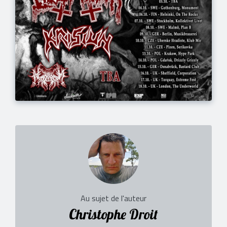
Au sujet de l'auteur
Christophe Droit