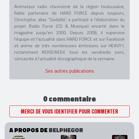
Animateur radio chevronné de la région toulousaine,
fidèle partenaire de HARD FORCE depuis toujours,
Christophe, alias "Godzilla", a participé à l'élaboration du
projet Radio Force (CD & Musique) encarté dans le
magazine jusqu'en 2000. Depuis 2008, il supervise
l'équipe et l'actualité dans HARD FORCE et sur Facebook
et anime de très nombreuses émissions sur HEAVY1,
notamment NOISEWEEK tous les vendredis soirs,
consacrée à l'actualité discographique de la semaine.
Ses autres publications
0 commentaire
MERCI DE VOUS IDENTIFIER POUR COMMENTER
A PROPOS DE
BELPHEGOR