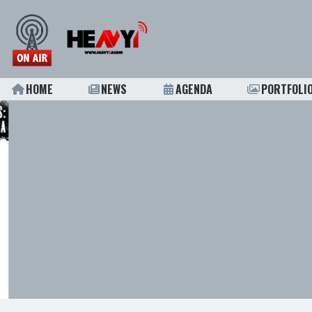
HOME
NEWS
AGENDA
PORTFOLI