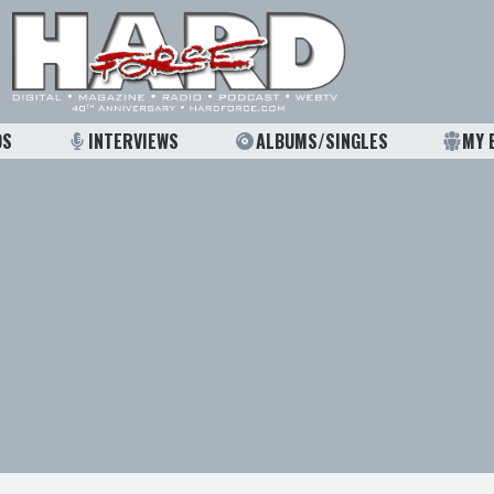
OS
INTERVIEWS
ALBUMS/SINGLES
MY 