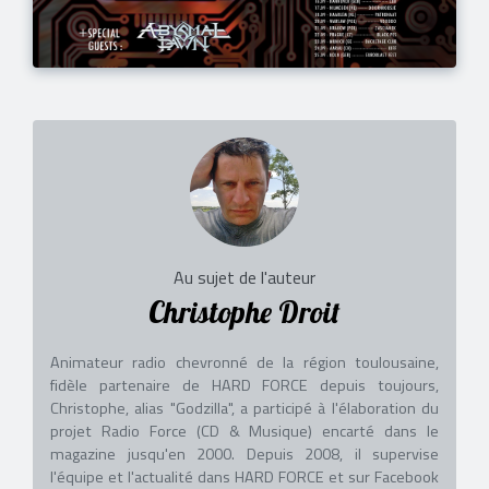
Au sujet de l'auteur
Christophe Droit
Animateur radio chevronné de la région toulousaine,
fidèle partenaire de HARD FORCE depuis toujours,
Christophe, alias "Godzilla", a participé à l'élaboration du
projet Radio Force (CD & Musique) encarté dans le
magazine jusqu'en 2000. Depuis 2008, il supervise
l'équipe et l'actualité dans HARD FORCE et sur Facebook