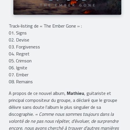
Track-listing de « The Ember Gone » :
01. Signs
02. Devise
03. Forgiveness
04. Regret
05. Crimson
06. Ignite
07. Ember
08. Remains
A propos de ce nouvel album,
Mathieu
, guitariste et
principal compositeur du groupe, a déclaré que le groupe
délivre sans doute l'album le plus singulier de sa
discographie.
« Comme nous sommes toujours dans la
volonté de ne pas nous répéter, d'évoluer, de surprendre
encore, nous avons cherché à trouver d'autres manières