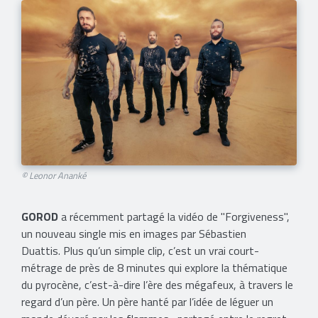
© Leonor Ananké
GOROD
a récemment partagé la vidéo de "Forgiveness",
un nouveau single mis en images par Sébastien
Duattis. Plus qu’un simple clip, c’est un vrai court-
métrage de près de 8 minutes qui explore la thématique
du pyrocène, c’est-à-dire l’ère des mégafeux, à travers le
regard d’un père. Un père hanté par l’idée de léguer un