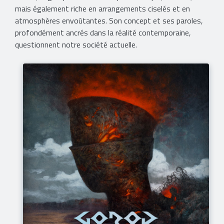
mais également riche en arrangements ciselés et en
atmosphères envoûtantes. Son concept et ses paroles,
profondément ancrés dans la réalité contemporaine,
questionnent notre société actuelle.