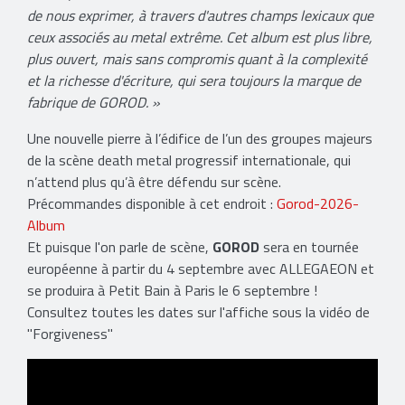
de nous exprimer, à travers d'autres champs lexicaux que
ceux associés au metal extrême. Cet album est plus libre,
plus ouvert, mais sans compromis quant à la complexité
et la richesse d'écriture, qui sera toujours la marque de
fabrique de GOROD. »
Une nouvelle pierre à l’édifice de l’un des groupes majeurs
de la scène death metal progressif internationale, qui
n’attend plus qu’à être défendu sur scène.
Précommandes disponible à cet endroit :
Gorod-2026-
Album
Et puisque l'on parle de scène,
GOROD
sera en tournée
européenne à partir du 4 septembre avec ALLEGAEON et
se produira à Petit Bain à Paris le 6 septembre !
Consultez toutes les dates sur l'affiche sous la vidéo de
"Forgiveness"