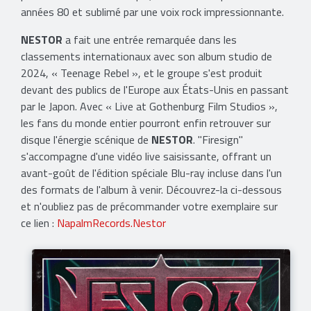
années 80 et sublimé par une voix rock impressionnante.
NESTOR
a fait une entrée remarquée dans les
classements internationaux avec son album studio de
2024, « Teenage Rebel », et le groupe s'est produit
devant des publics de l'Europe aux États-Unis en passant
par le Japon. Avec « Live at Gothenburg Film Studios »,
les fans du monde entier pourront enfin retrouver sur
disque l'énergie scénique de
NESTOR
. "Firesign"
s'accompagne d'une vidéo live saisissante, offrant un
avant-goût de l'édition spéciale Blu-ray incluse dans l'un
des formats de l'album à venir. Découvrez-la ci-dessous
et n'oubliez pas de précommander votre exemplaire sur
ce lien :
NapalmRecords.Nestor