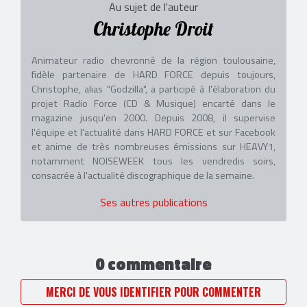
Au sujet de l'auteur
Christophe Droit
Animateur radio chevronné de la région toulousaine,
fidèle partenaire de HARD FORCE depuis toujours,
Christophe, alias "Godzilla", a participé à l'élaboration du
projet Radio Force (CD & Musique) encarté dans le
magazine jusqu'en 2000. Depuis 2008, il supervise
l'équipe et l'actualité dans HARD FORCE et sur Facebook
et anime de très nombreuses émissions sur HEAVY1,
notamment NOISEWEEK tous les vendredis soirs,
consacrée à l'actualité discographique de la semaine.
Ses autres publications
0 commentaire
MERCI DE VOUS IDENTIFIER POUR COMMENTER