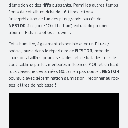
d'émotion et des riffs puissants. Parmi les autres temps
forts de cet album riche de 16 titres, citons
l'interprétation de l'un des plus grands succès de
NESTOR
à ce jour : "On The Run", extrait du premier
album « Kids In a Ghost Town ».
Cet album live, également disponible avec un Blu-ray
spécial, puise dans le répertoire de
NESTOR
, riche de
chansons taillées pour les stades, et de ballades rock, le
tout sublimé par les meilleures influences AOR et du hard
rock classique des années 80. À n'en pas douter,
NESTOR
poursuit avec détermination sa mission : redonner au rock
ses lettres de noblesse !