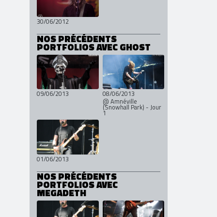
30/06/2012
NOS PRÉCÉDENTS
PORTFOLIOS AVEC GHOST
09/06/2013
08/06/2013
@ Amnéville
(Snowhall Park) - Jour
1
01/06/2013
NOS PRÉCÉDENTS
PORTFOLIOS AVEC
MEGADETH