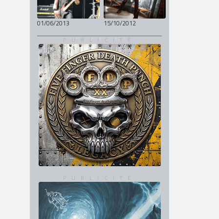
01/06/2013
15/10/2012