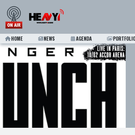
HOME
NEWS
AGENDA
PORTFOLI