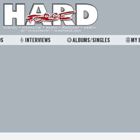
OS
INTERVIEWS
ALBUMS/SINGLES
MY 