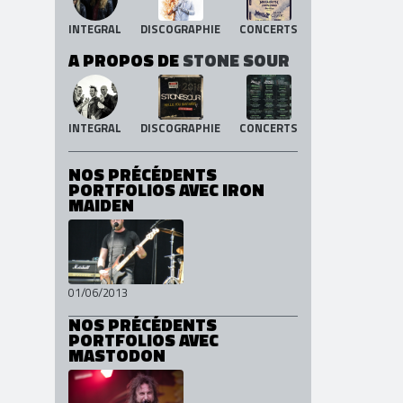
INTEGRAL
DISCOGRAPHIE
CONCERTS
A PROPOS DE
STONE SOUR
INTEGRAL
DISCOGRAPHIE
CONCERTS
NOS PRÉCÉDENTS
PORTFOLIOS AVEC IRON
MAIDEN
01/06/2013
NOS PRÉCÉDENTS
PORTFOLIOS AVEC
MASTODON