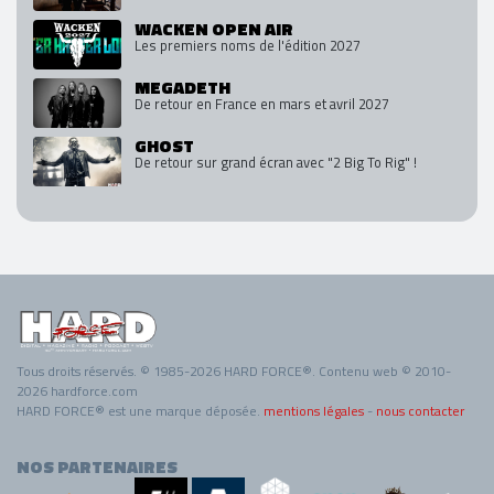
WACKEN OPEN AIR
Les premiers noms de l'édition 2027
MEGADETH
De retour en France en mars et avril 2027
GHOST
De retour sur grand écran avec "2 Big To Rig" !
Tous droits réservés. © 1985-2026 HARD FORCE®. Contenu web © 2010-
2026 hardforce.com
HARD FORCE® est une marque déposée.
mentions légales
-
nous contacter
NOS PARTENAIRES