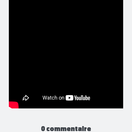
0 commentaire