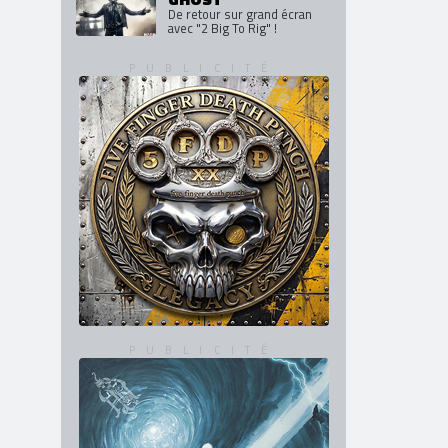
De retour sur grand écran
avec "2 Big To Rig" !