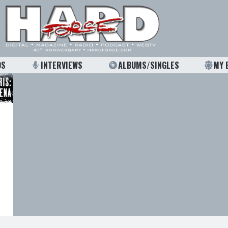
OS
INTERVIEWS
ALBUMS/SINGLES
MY 