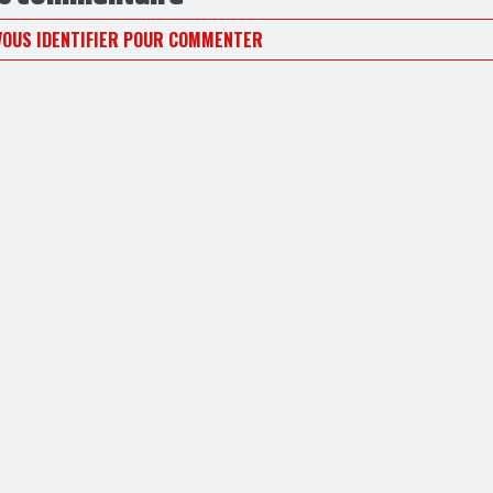
VOUS IDENTIFIER POUR COMMENTER