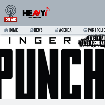
HOME
NEWS
AGENDA
PORTFOLI