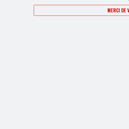
MERCI DE 