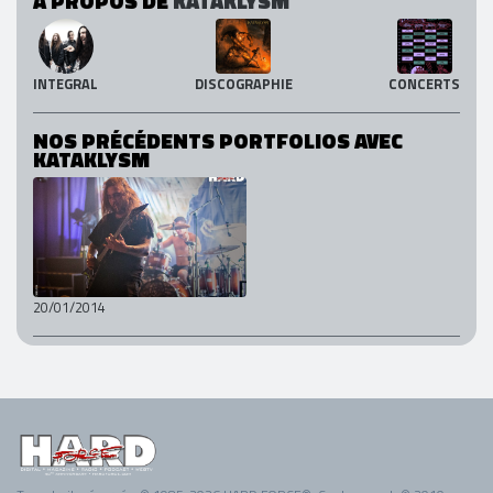
A PROPOS DE
KATAKLYSM
INTEGRAL
DISCOGRAPHIE
CONCERTS
NOS PRÉCÉDENTS PORTFOLIOS AVEC
KATAKLYSM
20/01/2014