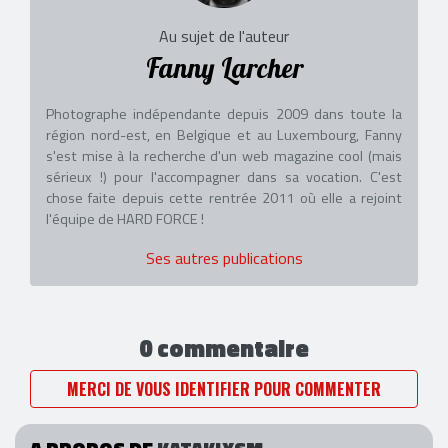
Au sujet de l'auteur
Fanny Larcher
Photographe indépendante depuis 2009 dans toute la
région nord-est, en Belgique et au Luxembourg, Fanny
s'est mise à la recherche d'un web magazine cool (mais
sérieux !) pour l'accompagner dans sa vocation. C'est
chose faite depuis cette rentrée 2011 où elle a rejoint
l'équipe de HARD FORCE !
Ses autres publications
0 commentaire
MERCI DE VOUS IDENTIFIER POUR COMMENTER