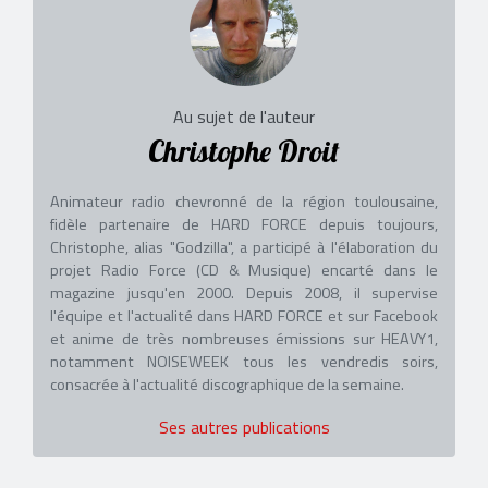
Au sujet de l'auteur
Christophe Droit
Animateur radio chevronné de la région toulousaine,
fidèle partenaire de HARD FORCE depuis toujours,
Christophe, alias "Godzilla", a participé à l'élaboration du
projet Radio Force (CD & Musique) encarté dans le
magazine jusqu'en 2000. Depuis 2008, il supervise
l'équipe et l'actualité dans HARD FORCE et sur Facebook
et anime de très nombreuses émissions sur HEAVY1,
notamment NOISEWEEK tous les vendredis soirs,
consacrée à l'actualité discographique de la semaine.
Ses autres publications