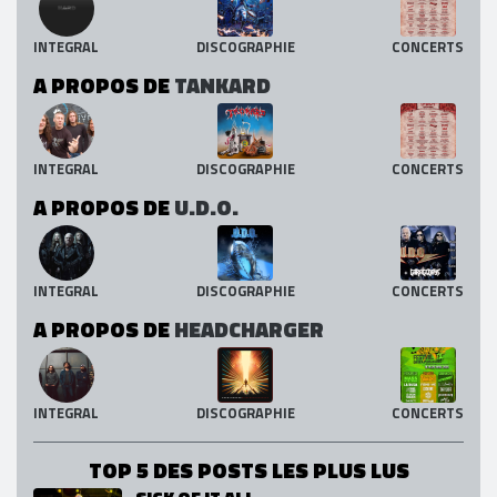
INTEGRAL
DISCOGRAPHIE
CONCERTS
A PROPOS DE
TANKARD
INTEGRAL
DISCOGRAPHIE
CONCERTS
A PROPOS DE
U.D.O.
INTEGRAL
DISCOGRAPHIE
CONCERTS
A PROPOS DE
HEADCHARGER
INTEGRAL
DISCOGRAPHIE
CONCERTS
TOP 5 DES POSTS LES PLUS LUS