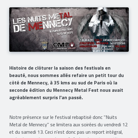
Histoire de clôturer la saison des festivals en
beauté, nous sommes allés refaire un petit tour du
côté de Mennecy, à 35 kms au sud de Paris où la
seconde édition du Mennecy Metal Fest nous avait
agréablement surpris l'an passé.
Notre présence sur le festival rebaptisé donc "Nuits
Metal de Mennecy" se limitera aux soirées du vendredi 12
et du samedi 13. Ceci n'est donc pas un report intégral,