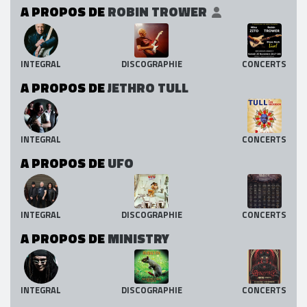
A PROPOS DE
ROBIN TROWER
INTEGRAL
DISCOGRAPHIE
CONCERTS
A PROPOS DE
JETHRO TULL
INTEGRAL
CONCERTS
A PROPOS DE
UFO
INTEGRAL
DISCOGRAPHIE
CONCERTS
A PROPOS DE
MINISTRY
INTEGRAL
DISCOGRAPHIE
CONCERTS