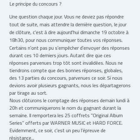
Le principe du concours ?
Une question chaque jour. Vous ne deviez pas répondre
tout de suite, mais attendre la dernière question, le jour
de clôture, c'est à dire aujourd'hui dimanche 19 octobre à
18h30, pour nous communiquer toutes vos réponses.
Certains n'ont pas pu s'empêcher d'envoyer des réponses
durant ces 10 derniers jours. Autant dire que ces
réponses parvenues trop tôt sont invalidées. Nous ne
tiendrons compte que des bonnes réponses, globales,
des 13 parties du concours, parvenues ce soir. Si nous
devions avoir plusieurs gagnants, nous les départagerons
par tirage au sort.
Nous clôturons le comptage des réponses demain lundi à
20h et communiquerons le nom du gagnant durant la
semaine. Il remportera les 25 coffrets "Original Album
Series" offerts par WARNER MUSIC et HARD FORCE.
Evidemment, ce soir, c'est un peu l'épreuve de
résistance...