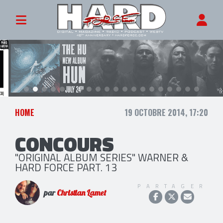
HOME
19 OCTOBRE 2014, 17:20
CONCOURS
"ORIGINAL ALBUM SERIES" WARNER &
HARD FORCE PART. 13
PARTAGER
par
Christian Lamet