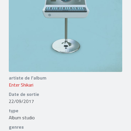
artiste de l'album
Enter Shikari
Date de sortie
22/09/2017
type
Album studio
genres