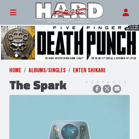
HOME
ALBUMS/SINGLES
ENTER SHIKARI
The Spark
PARTAGER