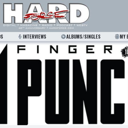
OS
INTERVIEWS
ALBUMS/SINGLES
MY 