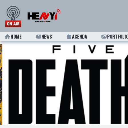
HOME
NEWS
AGENDA
PORTFOLI