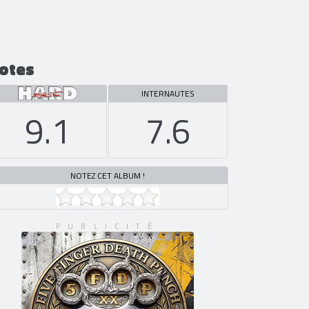
otes
INTERNAUTES
9.1
7.6
NOTEZ CET ALBUM !